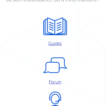
Guides
Forum